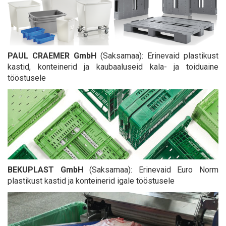
PAUL CRAEMER GmbH
(Saksamaa): Erinevaid plastikust
kastid, konteinerid ja kaubaaluseid kala- ja toiduaine
tööstusele
BEKUPLAST GmbH
(Saksamaa): Erinevaid Euro Norm
plastikust kastid ja konteinerid igale tööstusele